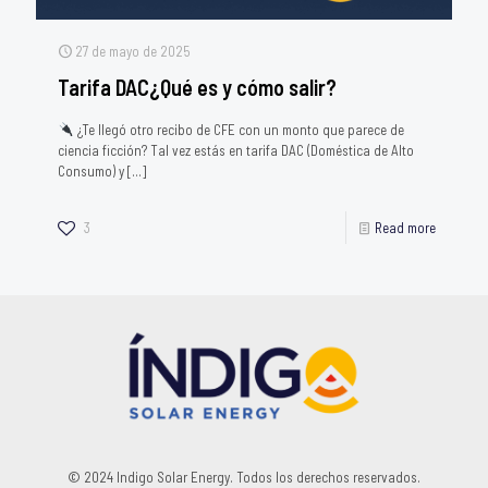
27 de mayo de 2025
Tarifa DAC¿Qué es y cómo salir?
¿Te llegó otro recibo de CFE con un monto que parece de
ciencia ficción? Tal vez estás en tarifa DAC (Doméstica de Alto
Consumo) y
[…]
3
Read more
© 2024 Indigo Solar Energy. Todos los derechos reservados.