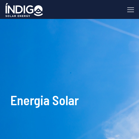
Energia Solar