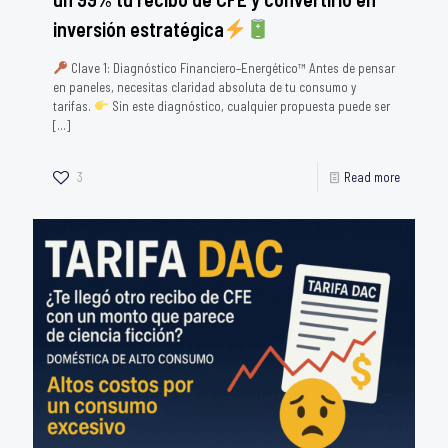
inversión estratégica
Clave 1: Diagnóstico Financiero–Energético™ Antes de pensar
en paneles, necesitas claridad absoluta de tu consumo y
tarifas.
Sin este diagnóstico, cualquier propuesta puede ser
[…]
3
Read more